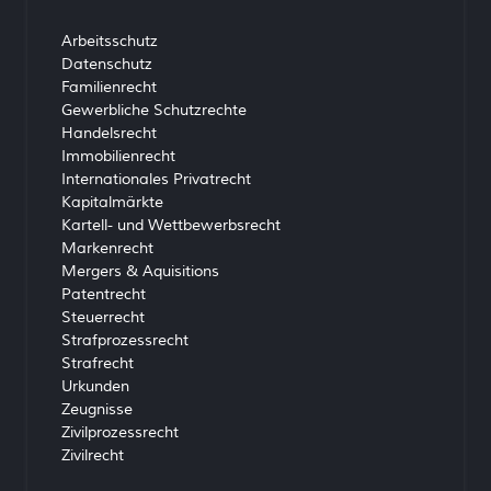
Arbeitsschutz
Datenschutz
Familienrecht
Gewerbliche Schutzrechte
Handelsrecht
Immobilienrecht
Internationales Privatrecht
Kapitalmärkte
Kartell- und Wettbewerbsrecht
Markenrecht
Mergers & Aquisitions
Patentrecht
Steuerrecht
Strafprozessrecht
Strafrecht
Urkunden
Zeugnisse
Zivilprozessrecht
Zivilrecht