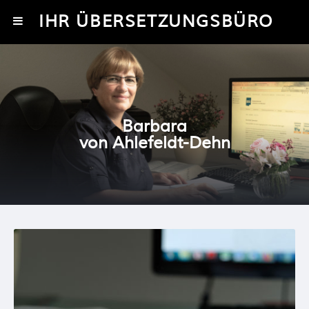
IHR ÜBERSETZUNGSBÜRO
Barbara
von Ahlefeldt-Dehn