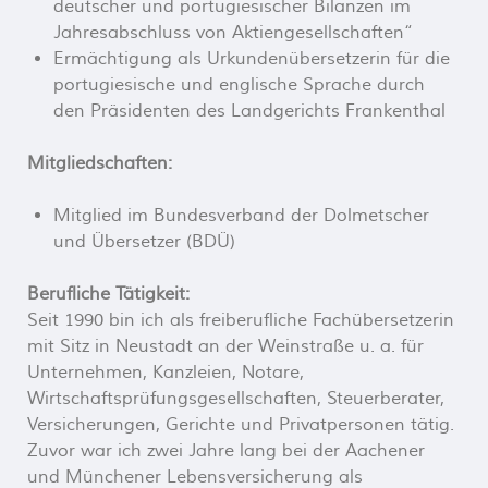
deutscher und portugiesischer Bilanzen im
Jahresabschluss von Aktiengesellschaften“
Ermächtigung als Urkundenübersetzerin für die
portugiesische und englische Sprache durch
den Präsidenten des Landgerichts Frankenthal
Mitgliedschaften:
Mitglied im Bundesverband der Dolmetscher
und Übersetzer (BDÜ)
Berufliche Tätigkeit:
Seit 1990 bin ich als freiberufliche Fachübersetzerin
mit Sitz in Neustadt an der Weinstraße u. a. für
Unternehmen, Kanzleien, Notare,
Wirtschaftsprüfungsgesellschaften, Steuerberater,
Versicherungen, Gerichte und Privatpersonen tätig.
Zuvor war ich zwei Jahre lang bei der Aachener
und Münchener Lebensversicherung als