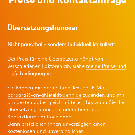
Preise und Kontaktanfrage
Übersetzungshonorar
Nicht pauschal – sondern individuell kalkuliert:
Der Preis für eine Übersetzung hängt von
verschiedenen Faktoren ab, siehe
meine Preise und
Lieferbedingungen
.
Sie können mir gerne Ihren Text per E-Mail:
barbara@von-ahlefeldt-dehn.de
zusenden und mir
am besten dabei gleich mitteilen, bis wann Sie die
Übersetzung brauchen, oder über mein
Kontaktformular hochladen.
Dann erstelle ich Ihnen unverzüglich einen
kostenlosen und unverbindlichen