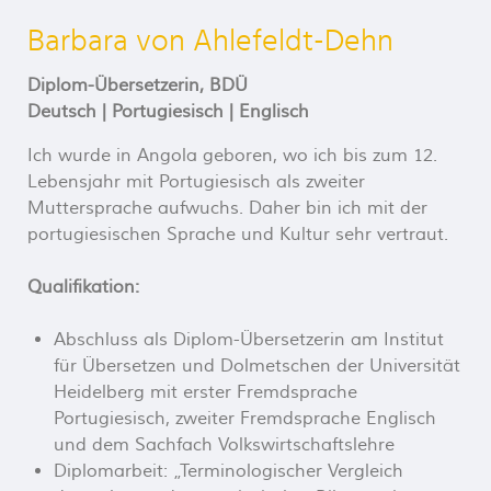
Barbara von Ahlefeldt-Dehn
Diplom-Übersetzerin, BDÜ
Deutsch | Portugiesisch | Englisch
Ich wurde in Angola geboren, wo ich bis zum 12.
Lebensjahr mit Portugiesisch als zweiter
Muttersprache aufwuchs. Daher bin ich mit der
portugiesischen Sprache und Kultur sehr vertraut.
Qualifikation:
Abschluss als Diplom-Übersetzerin am Institut
für Übersetzen und Dolmetschen der Universität
Heidelberg mit erster Fremdsprache
Portugiesisch, zweiter Fremdsprache Englisch
und dem Sachfach Volkswirtschaftslehre
Diplomarbeit: „Terminologischer Vergleich