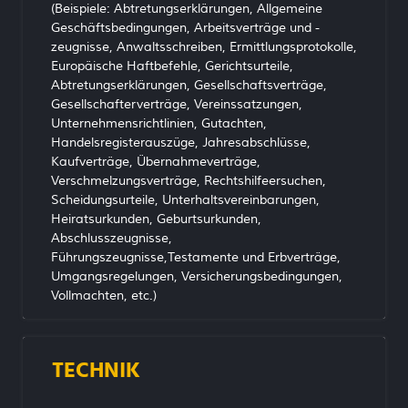
(Beispiele: Abtretungserklärungen, Allgemeine
Geschäftsbedingungen, Arbeitsverträge und -
zeugnisse, Anwaltsschreiben, Ermittlungsprotokolle,
Europäische Haftbefehle, Gerichtsurteile,
Abtretungserklärungen, Gesellschaftsverträge,
Gesellschafterverträge, Vereinssatzungen,
Unternehmensrichtlinien, Gutachten,
Handelsregisterauszüge, Jahresabschlüsse,
Kaufverträge, Übernahmeverträge,
Verschmelzungsverträge, Rechtshilfeersuchen,
Scheidungsurteile, Unterhaltsvereinbarungen,
Heiratsurkunden, Geburtsurkunden,
Abschlusszeugnisse,
Führungszeugnisse,Testamente und Erbverträge,
Umgangsregelungen, Versicherungsbedingungen,
Vollmachten, etc.)
TECHNIK