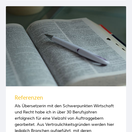
Referenzen
Als Übersetzerin mit den Schwerpunkten Wirtschaft
und Recht habe ich in über 30 Berufsjahren
erfolgreich für eine Vielzahl von Auftraggebern
gearbeitet. Aus Vertraulichkeitsgründen werden hier
lediglich Branchen aufgeführt, mit deren