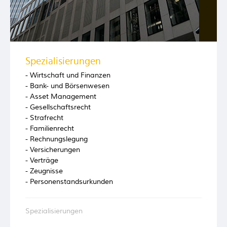
Spezialisierungen
- Wirtschaft und Finanzen
- Bank- und Börsenwesen
- Asset Management
- Gesellschaftsrecht
- Strafrecht
- Familienrecht
- Rechnungslegung
- Versicherungen
- Verträge
- Zeugnisse
- Personenstandsurkunden
Spezialisierungen