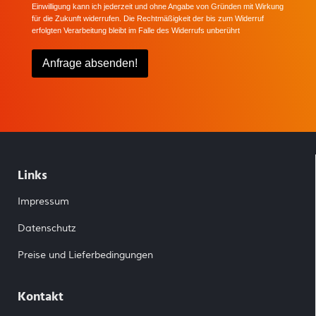
Einwilligung kann ich jederzeit und ohne Angabe von Gründen mit Wirkung
für die Zukunft widerrufen. Die Rechtmäßigkeit der bis zum Widerruf
erfolgten Verarbeitung bleibt im Falle des Widerrufs unberührt
Anfrage absenden!
Links
Impressum
Datenschutz
Preise und Lieferbedingungen
Kontakt