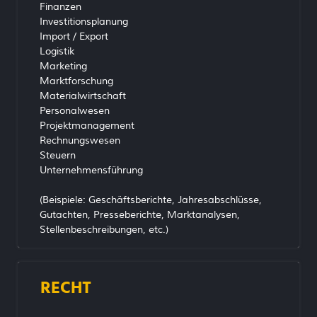
Finanzen
Investitionsplanung
Import / Export
Logistik
Marketing
Marktforschung
Materialwirtschaft
Personalwesen
Projektmanagement
Rechnungswesen
Steuern
Unternehmensführung
(Beispiele: Geschäftsberichte, Jahresabschlüsse,
Gutachten, Presseberichte, Marktanalysen,
Stellenbeschreibungen, etc.)
RECHT