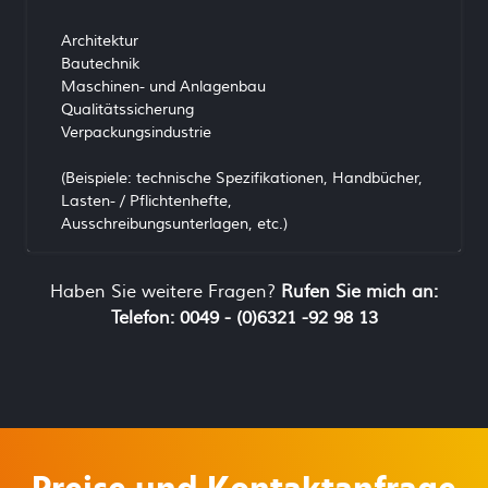
Architektur
Bautechnik
Maschinen- und Anlagenbau
Qualitätssicherung
Verpackungsindustrie
(Beispiele: technische Spezifikationen, Handbücher,
Lasten- / Pflichtenhefte,
Ausschreibungsunterlagen, etc.)
Haben Sie weitere Fragen?
Rufen Sie mich an:
Telefon: 0049 - (0)6321 -92 98 13