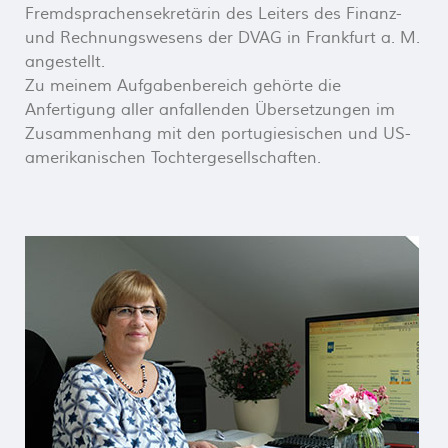
Fremdsprachensekretärin des Leiters des Finanz-
und Rechnungswesens der DVAG in Frankfurt a. M.
angestellt.
Zu meinem Aufgabenbereich gehörte die
Anfertigung aller anfallenden Übersetzungen im
Zusammenhang mit den portugiesischen und US-
amerikanischen Tochtergesellschaften.