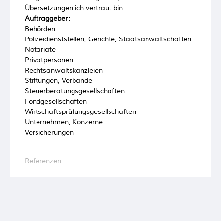
Übersetzungen ich vertraut bin.
Auftraggeber:
Behörden
Polizeidienststellen, Gerichte, Staatsanwaltschaften
Notariate
Privatpersonen
Rechtsanwaltskanzleien
Stiftungen, Verbände
Steuerberatungsgesellschaften
Fondgesellschaften
Wirtschaftsprüfungsgesellschaften
Unternehmen, Konzerne
Versicherungen
Referenzen