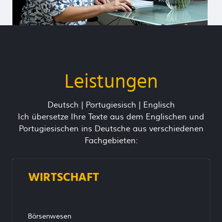
Leistungen
Deutsch | Portugiesisch | Englisch
Ich übersetze Ihre Texte aus dem Englischen und
Portugiesischen ins Deutsche aus verschiedenen
Fachgebieten:
WIRTSCHAFT
Börsenwesen