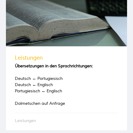
Leistungen
Übersetzungen in den Sprachrichtungen:
Deutsch ↔ Portugiesisch
Deutsch ↔ Englisch
Portugiesisch ↔ Englisch
Dolmetschen auf Anfrage
Leistungen